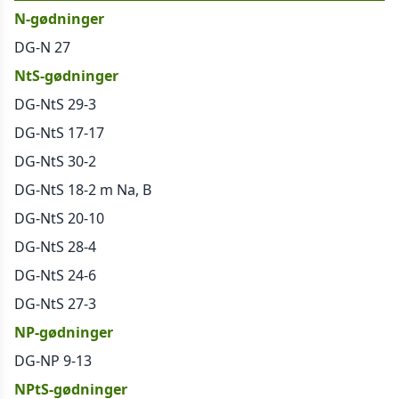
N-gødninger
DG-N 27
NtS-gødninger
DG-NtS 29-3
DG-NtS 17-17
DG-NtS 30-2
DG-NtS 18-2 m Na, B
DG-NtS 20-10
DG-NtS 28-4
DG-NtS 24-6
DG-NtS 27-3
NP-gødninger
DG-NP 9-13
NPtS-gødninger