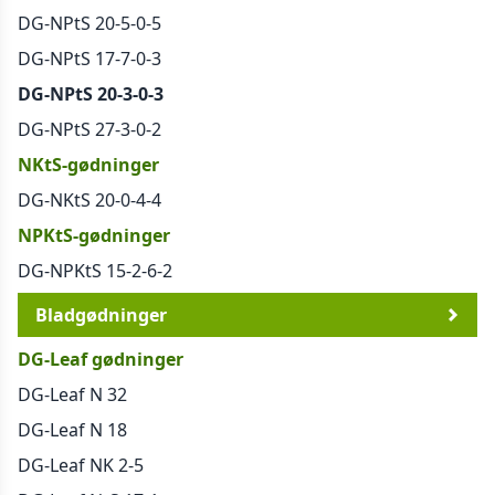
DG-NPtS 20-5-0-5
DG-NPtS 17-7-0-3
DG-NPtS 20-3-0-3
DG-NPtS 27-3-0-2
NKtS-gødninger
DG-NKtS 20-0-4-4
NPKtS-gødninger
DG-NPKtS 15-2-6-2
Bladgødninger
DG-Leaf gødninger
DG-Leaf N 32
DG-Leaf N 18
DG-Leaf NK 2-5