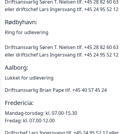
Driftsansvarlig Søren T. Nielsen tlf. +45 28 82 60 63
eller driftschef Lars Ingersvang tlf. +45 24 95 52 12
Rødbyhavn:
Ring for udlevering
Driftsansvarlig Søren T. Nielsen tlf. +45 28 82 60 63
eller driftschef Lars Ingersvang tlf. +45 24 95 52 12
Aalborg:
Lukket for udlevering
Driftsansvarlig Brian Pape tlf. +45 40 57 45 24
Fredericia:
Mandag-torsdag: kl. 07.00-15.30
Fredag: kl. 07.00-12.00
Driftschef Lars Ingersvang tlf. +45 24 95 52 12 eller