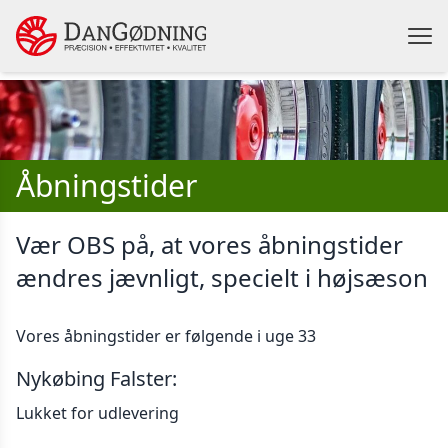
Åbningstider
Vær OBS på, at vores åbningstider
ændres jævnligt, specielt i højsæson
Vores åbningstider er følgende i uge 33
Nykøbing Falster:
Lukket for udlevering