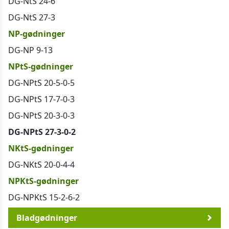
DG-NtS 24-6
DG-NtS 27-3
NP-gødninger
DG-NP 9-13
NPtS-gødninger
DG-NPtS 20-5-0-5
DG-NPtS 17-7-0-3
DG-NPtS 20-3-0-3
DG-NPtS 27-3-0-2
NKtS-gødninger
DG-NKtS 20-0-4-4
NPKtS-gødninger
DG-NPKtS 15-2-6-2
Bladgødninger